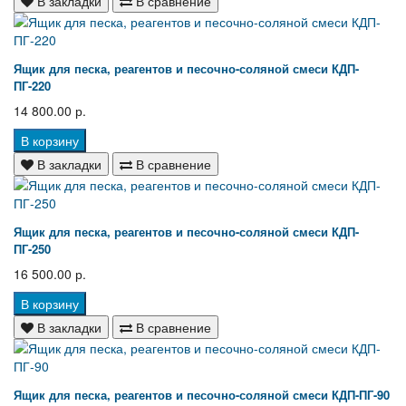
В закладки
В сравнение
Ящик для песка, реагентов и песочно-соляной смеси КДП-
ПГ-220
14 800.00 р.
В корзину
В закладки
В сравнение
Ящик для песка, реагентов и песочно-соляной смеси КДП-
ПГ-250
16 500.00 р.
В корзину
В закладки
В сравнение
Ящик для песка, реагентов и песочно-соляной смеси КДП-ПГ-90