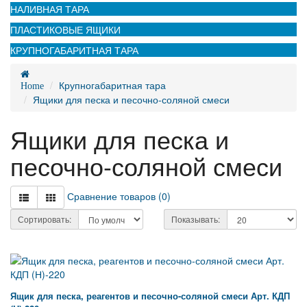
НАЛИВНАЯ ТАРА
ПЛАСТИКОВЫЕ ЯЩИКИ
КРУПНОГАБАРИТНАЯ ТАРА
Крупногабаритная тара
Home
Ящики для песка и песочно-соляной смеси
Ящики для песка и
песочно-соляной смеси
Сравнение товаров (0)
Сортировать:
Показывать:
Ящик для песка, реагентов и песочно-соляной смеси Арт. КДП