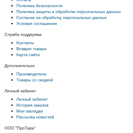
Политика безопасности
Политика защиты и обработки персональных данных
Согласие на обработку персональных данных
Условия соглашения
Служба поддержки
Контакты
Возврат товара
Карта сайта
Дополнительно
Производители
Товары со скидкой
Личный кабинет
Личный кабинет
История заказов
Мои закладки
Рассылка новостей
ООО "ПроТара"