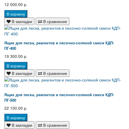
12 000.00 р.
В корзину
В закладки
В сравнение
Ящик для песка, реагентов и песочно-соляной смеси КДП-
ПГ-400
19 300.00 р.
В корзину
В закладки
В сравнение
Ящик для песка, реагентов и песочно-соляной смеси КДП-
ПГ-500
22 100.00 р.
В корзину
В закладки
В сравнение