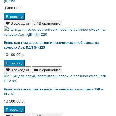
(Н)-220
9 400.00 р.
В корзину
В закладки
В сравнение
Ящик для песка, реагентов и песочно-соляной смеси на
колесах Арт. КДП (Н)-220
10 100.00 р.
В корзину
В закладки
В сравнение
Ящик для песка, реагентов и песочно-соляной смеси КДП-
ПГ-160
13 500.00 р.
В корзину