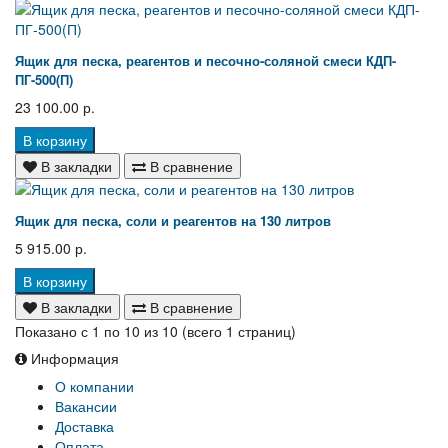
Ящик для песка, реагентов и песочно-соляной смеси КДП-
ПГ-500(П)
23 100.00 р.
В корзину
В закладки
В сравнение
Ящик для песка, соли и реагентов на 130 литров
5 915.00 р.
В корзину
В закладки
В сравнение
Показано с 1 по 10 из 10 (всего 1 страниц)
Информация
О компании
Вакансии
Доставка
Оплата