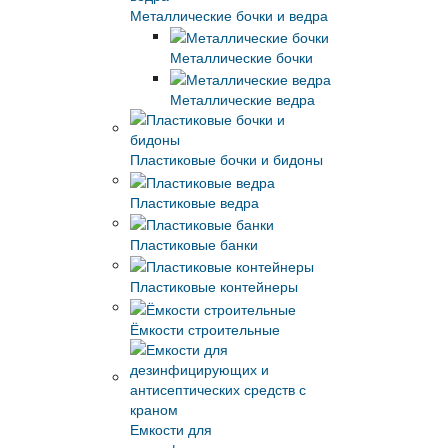
Металлические бочки и ведра
Металлические бочки
Металлические ведра
Пластиковые бочки и бидоны
Пластиковые ведра
Пластиковые банки
Пластиковые контейнеры
Ёмкости строительные
Емкости для