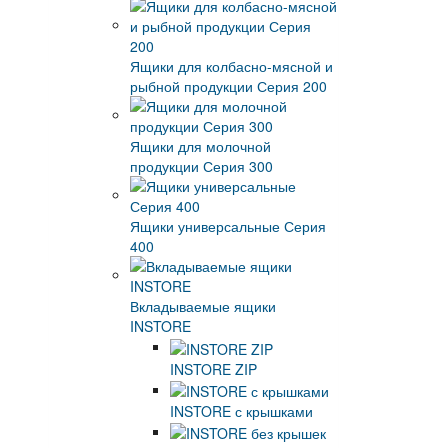
Ящики для колбасно-мясной и
рыбной продукции Серия 200
Ящики для молочной
продукции Серия 300
Ящики универсальные Серия
400
Вкладываемые ящики
INSTORE
INSTORE ZIP
INSTORE с крышками