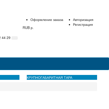
Оформление заказа
Авторизация
Регистрация
RUB р.
2 44 29
нтакты
КРУПНОГАБАРИТНАЯ ТАРА