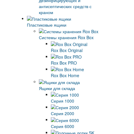
дезинфицирующих и
антисептических средств с
краном
Пластиковые ящики
Системы хранения Rox Box
Rox Box Original
Rox Box PRO
Rox Box Home
Ящики для склада
Серия 1000
Серия 2000
Серия 6000