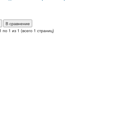
В сравнение
 по 1 из 1 (всего 1 страниц)