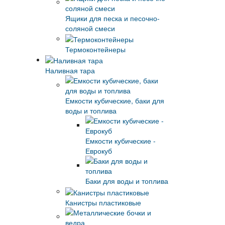
Ящики для песка и песочно-
соляной смеси
Термоконтейнеры
Наливная тара
Емкости кубические, баки для
воды и топлива
Емкости кубические -
Еврокуб
Баки для воды и топлива
Канистры пластиковые