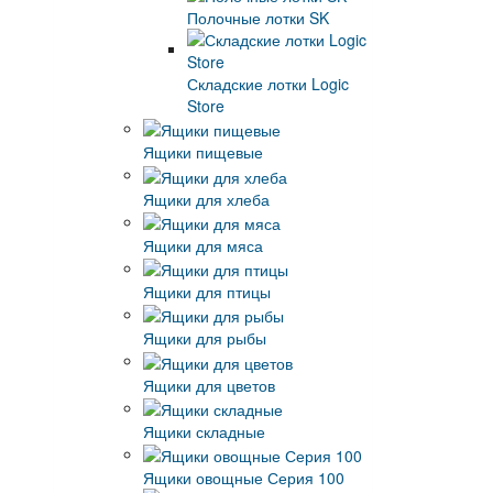
Полочные лотки SK
Складские лотки Logic
Store
Ящики пищевые
Ящики для хлеба
Ящики для мяса
Ящики для птицы
Ящики для рыбы
Ящики для цветов
Ящики складные
Ящики овощные Серия 100