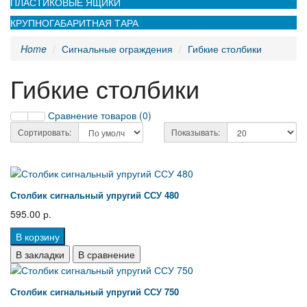
ПЛАСТИКОВЫЕ ЯЩИКИ
КРУПНОГАБАРИТНАЯ ТАРА
Home
Сигнальные ограждения
Гибкие столбики
Гибкие столбики
Сравнение товаров (0)
Сортировать:
Показывать:
Столбик сигнальный упругий ССУ 480
595.00 р.
В корзину
В закладки
В сравнение
Столбик сигнальный упругий ССУ 750