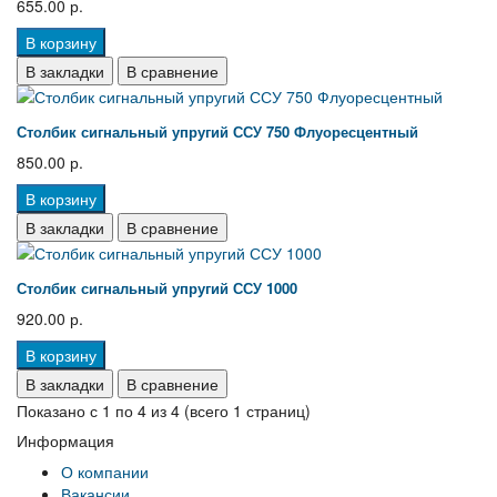
655.00 р.
В корзину
В закладки
В сравнение
Столбик сигнальный упругий ССУ 750 Флуоресцентный
850.00 р.
В корзину
В закладки
В сравнение
Столбик сигнальный упругий ССУ 1000
920.00 р.
В корзину
В закладки
В сравнение
Показано с 1 по 4 из 4 (всего 1 страниц)
Информация
О компании
Вакансии