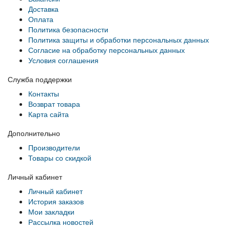
Доставка
Оплата
Политика безопасности
Политика защиты и обработки персональных данных
Согласие на обработку персональных данных
Условия соглашения
Служба поддержки
Контакты
Возврат товара
Карта сайта
Дополнительно
Производители
Товары со скидкой
Личный кабинет
Личный кабинет
История заказов
Мои закладки
Рассылка новостей