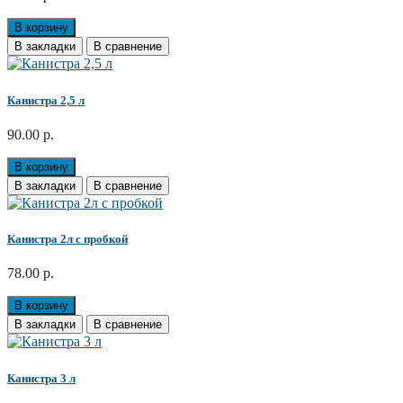
В корзину
В закладки
В сравнение
Канистра 2,5 л
90.00 р.
В корзину
В закладки
В сравнение
Канистра 2л с пробкой
78.00 р.
В корзину
В закладки
В сравнение
Канистра 3 л