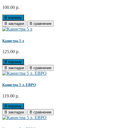
100.00 р.
В корзину
В закладки
В сравнение
Канистра 5 л
125.00 р.
В корзину
В закладки
В сравнение
Канистра 5 л. ЕВРО
119.00 р.
В корзину
В закладки
В сравнение