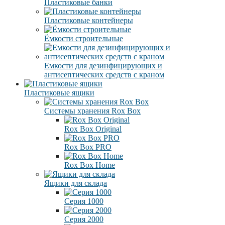
Пластиковые банки
Пластиковые контейнеры
Ёмкости строительные
Емкости для дезинфицирующих и
антисептических средств с краном
Пластиковые ящики
Системы хранения Rox Box
Rox Box Original
Rox Box PRO
Rox Box Home
Ящики для склада
Серия 1000
Серия 2000