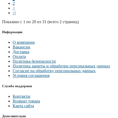
2
>
>|
Показано с 1 по 20 из 31 (всего 2 страниц)
Информация
О компании
Вакансии
Доставка
Оплата
Политика безопасности
Политика защиты и обработки персональных данных
Согласие на обработку персональных данных
Условия соглашения
Служба поддержки
Контакты
Возврат товара
Карта сайта
Дополнительно