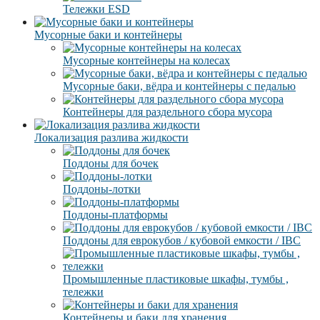
Тележки ESD
Мусорные баки и контейнеры
Мусорные контейнеры на колесах
Мусорные баки, вёдра и контейнеры с педалью
Контейнеры для раздельного сбора мусора
Локализация разлива жидкости
Поддоны для бочек
Поддоны-лотки
Поддоны-платформы
Поддоны для еврокубов / кубовой емкости / IBC
Промышленные пластиковые шкафы, тумбы ,
тележки
Контейнеры и баки для хранения