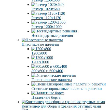
Размер 1200х800
Размер 1020х640
Размер 1120х1120
Размер 1200х1000
Нестандартные решения
Пластиковые паллеты
1200х800
1200х1000
800х600 и 600х400
Гигиенические паллеты
Специализированные паллеты и решетки
Паллетные борта
Контейнер для сбора и хранения ртутных ламп