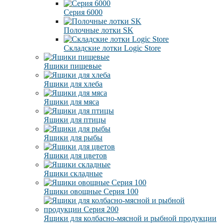
Серия 6000
Полочные лотки SK
Складские лотки Logic Store
Ящики пищевые
Ящики для хлеба
Ящики для мяса
Ящики для птицы
Ящики для рыбы
Ящики для цветов
Ящики складные
Ящики овощные Серия 100
Ящики для колбасно-мясной и рыбной продукции