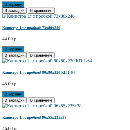
В корзину
В закладки
В сравнение
Канистра 1л с пробкой 73х80х240
44.00 р.
В корзину
В закладки
В сравнение
Канистра 1л с пробкой 80х80х220 КП 1-64
45.00 р.
В корзину
В закладки
В сравнение
Канистра 1л с пробкой 96х55х235х38
46.00 р.