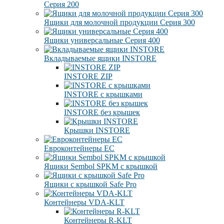
Серия 200
Ящики для молочной продукции Серия 300
Ящики универсальные Серия 400
Вкладываемые ящики INSTORE
INSTORE ZIP
INSTORE с крышками
INSTORE без крышек
Крышки INSTORE
Евроконтейнеры ЕC
Ящики Sembol SPKM с крышкой
Ящики с крышкой Safe Pro
Контейнеры VDA-KLT
Контейнеры R-KLT