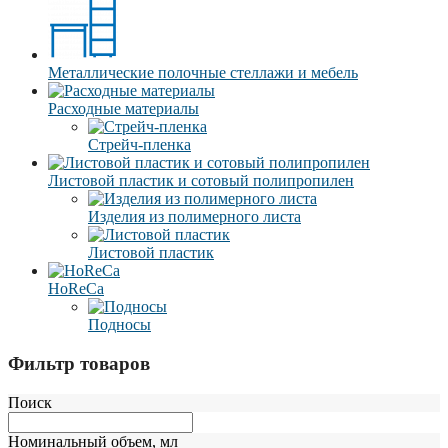
Металлические полочные стеллажи и мебель
Расходные материалы
Стрейч-пленка
Листовой пластик и сотовый полипропилен
Изделия из полимерного листа
Листовой пластик
HoReCa
Подносы
Фильтр товаров
Поиск
Номинальный объем, мл