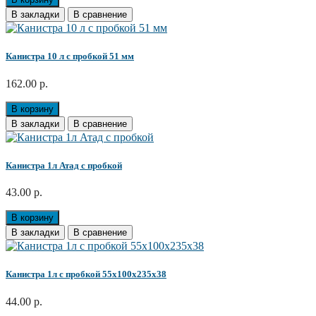
В закладки
В сравнение
Канистра 10 л с пробкой 51 мм
162.00 р.
В корзину
В закладки
В сравнение
Канистра 1л Атад с пробкой
43.00 р.
В корзину
В закладки
В сравнение
Канистра 1л с пробкой 55х100х235х38
44.00 р.