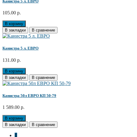
Канистра 5 л. ЕВРО
105.00 р.
В корзину
В закладки
В сравнение
Канистра 5 л. ЕВРО
131.00 р.
В корзину
В закладки
В сравнение
Канистра 50л ЕВРО КП 50-79
1 589.00 р.
В корзину
В закладки
В сравнение
1