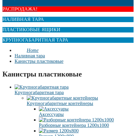
РАСПРОДАЖА!
НАЛИВНАЯ ТАРА
ПЛАСТИКОВЫЕ ЯЩИКИ
КРУПНОГАБАРИТНАЯ ТАРА
Home
Наливная тара
Канистры пластиковые
Канистры пластиковые
Крупногабаритная тара
Крупногабаритные контейнеры
Аксессуары
Разборные контейнера 1200х1000