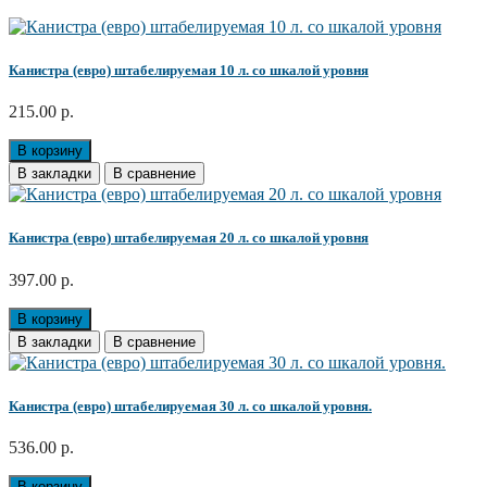
Канистра (евро) штабелируемая 10 л. со шкалой уровня
215.00 р.
В корзину
В закладки
В сравнение
Канистра (евро) штабелируемая 20 л. со шкалой уровня
397.00 р.
В корзину
В закладки
В сравнение
Канистра (евро) штабелируемая 30 л. со шкалой уровня.
536.00 р.
В корзину