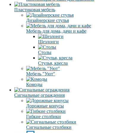
Пластиковая мебель
Дизайнерские стулья
Мебель для дома, дачи и кафе
Шезлонги
Столы
Стулья, кресла
Мебель "Уют"
Комоды
Сигнальные ограждения
Дорожные конусы
Гибкие столбики
Сигнальные столбики