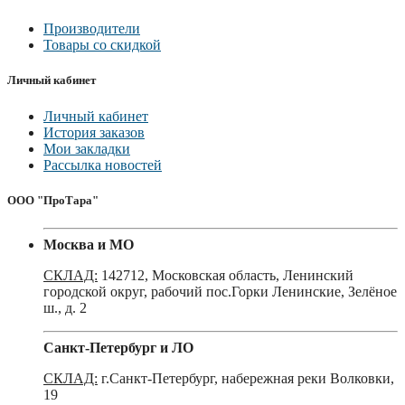
Производители
Товары со скидкой
Личный кабинет
Личный кабинет
История заказов
Мои закладки
Рассылка новостей
ООО "ПроТара"
Москва и МО
СКЛАД:
142712, Московская область, Ленинский
городской округ, рабочий пос.Горки Ленинские, Зелёное
ш., д. 2
Санкт-Петербург и ЛО
СКЛАД:
г.Санкт-Петербург, набережная реки Волковки,
19