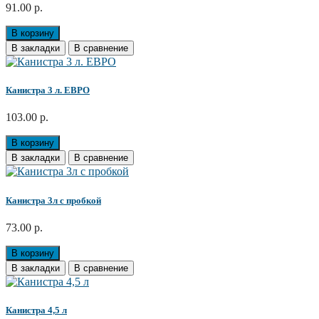
91.00 р.
В корзину
В закладки
В сравнение
Канистра 3 л. ЕВРО
103.00 р.
В корзину
В закладки
В сравнение
Канистра 3л с пробкой
73.00 р.
В корзину
В закладки
В сравнение
Канистра 4,5 л