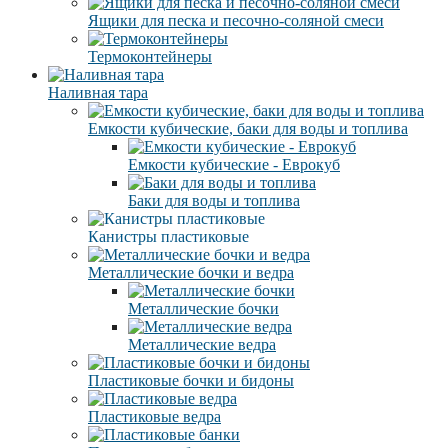
Ящики для песка и песочно-соляной смеси
Термоконтейнеры
Наливная тара
Емкости кубические, баки для воды и топлива
Емкости кубические - Еврокуб
Баки для воды и топлива
Канистры пластиковые
Металлические бочки и ведра
Металлические бочки
Металлические ведра
Пластиковые бочки и бидоны
Пластиковые ведра