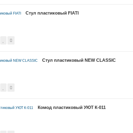
Стул пластиковый FIATI
Стул пластиковый NEW CLASSIC
Комод пластиковый УЮТ К-011