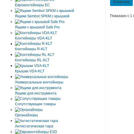
В корзину
Евроконтейнеры ЕC
Показано с 1 
Ящики Sembol SPKM с крышкой
Ящики с крышкой Safe Pro
Контейнеры VDA-KLT
Контейнеры R-KLT
Контейнеры RL-KLT
Крышки VDA-KLT
Универсальные контейнеры
Ящики для инструмента
Сопутствующие товары
Органайзеры
Антистатическая тара