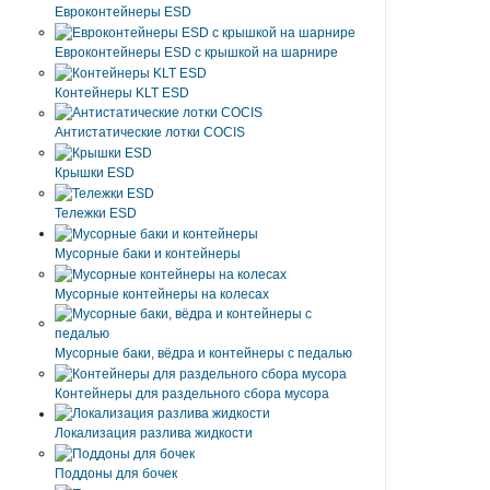
Eвроконтейнеры ЕSD
Евроконтейнеры ESD с крышкой на шарнире
Контейнеры KLT ESD
Антистатические лотки COCIS
Крышки ESD
Тележки ESD
Мусорные баки и контейнеры
Мусорные контейнеры на колесах
Мусорные баки, вёдра и контейнеры с педалью
Контейнеры для раздельного сбора мусора
Локализация разлива жидкости
Поддоны для бочек