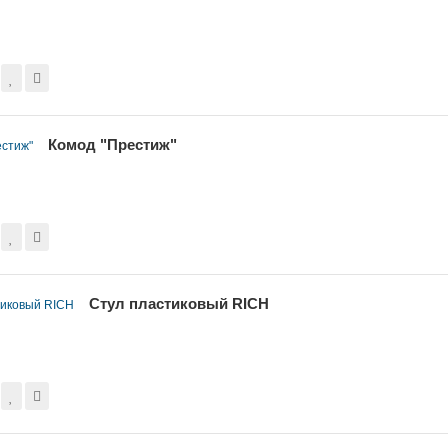
Комод "Престиж"
Стул пластиковый RICH