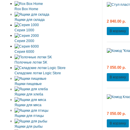
Rox Box Home
Ящики для склада
2 840.00 р.
Серия 1000
В корзину
Серия 2000
Серия 6000
Полочные лотки SK
7 050.00 р.
Складские лотки Logic Store
В корзину
Ящики пищевые
Ящики для хлеба
Ящики для мяса
7 050.00 р.
Ящики для птицы
В корзину
Ящики для рыбы