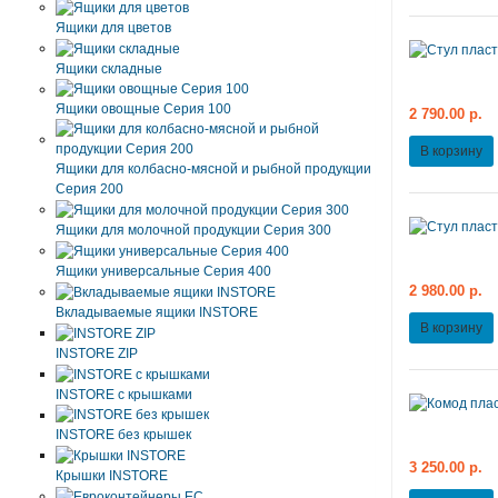
Ящики для цветов
Ящики складные
Ящики овощные Серия 100
2 790.00 р.
В корзину
Ящики для колбасно-мясной и рыбной продукции
Серия 200
Ящики для молочной продукции Серия 300
Ящики универсальные Серия 400
2 980.00 р.
Вкладываемые ящики INSTORE
В корзину
INSTORE ZIP
INSTORE с крышками
INSTORE без крышек
3 250.00 р.
Крышки INSTORE