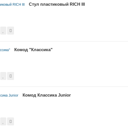
Стул пластиковый RICH III
Комод "Классика"
Комод Классика Junior