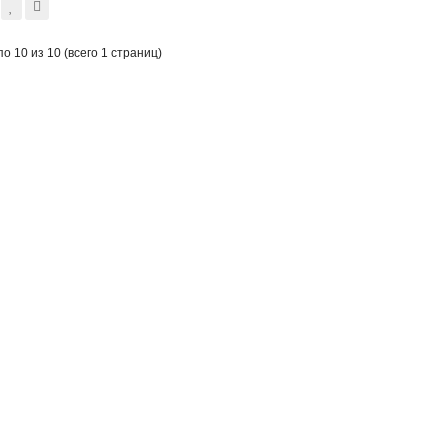
по 10 из 10 (всего 1 страниц)