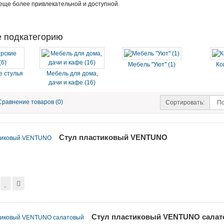
еще более привлекательной и доступной.
 подкатегорию
Мебель "Уют" (1)
Ко
е стулья
Мебель для дома,
дачи и кафе (16)
Сравнение товаров (0)
Сортировать:
Стул пластиковый VENTUNO
Стул пластиковый VENTUNO сала