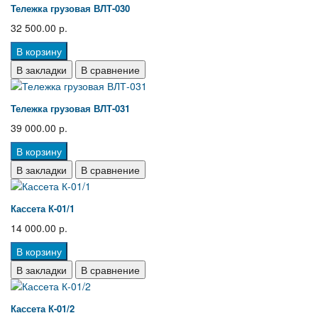
Тележка грузовая ВЛТ-030
32 500.00 р.
В корзину
В закладки
В сравнение
Тележка грузовая ВЛТ-031
39 000.00 р.
В корзину
В закладки
В сравнение
Кассета К-01/1
14 000.00 р.
В корзину
В закладки
В сравнение
Кассета К-01/2