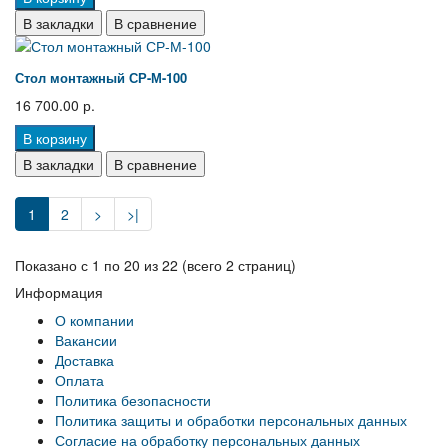
В закладки
В сравнение
Стол монтажный СР-М-100
16 700.00 р.
В корзину
В закладки
В сравнение
1
2
>
>|
Показано с 1 по 20 из 22 (всего 2 страниц)
Информация
О компании
Вакансии
Доставка
Оплата
Политика безопасности
Политика защиты и обработки персональных данных
Согласие на обработку персональных данных