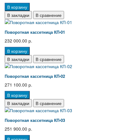
В корзину
В закладки
В сравнение
Поворотная кассетница КП-01
232 000.00 р.
В корзину
В закладки
В сравнение
Поворотная кассетница КП-02
271 100.00 р.
В корзину
В закладки
В сравнение
Поворотная кассетница КП-03
251 900.00 р.
В корзину