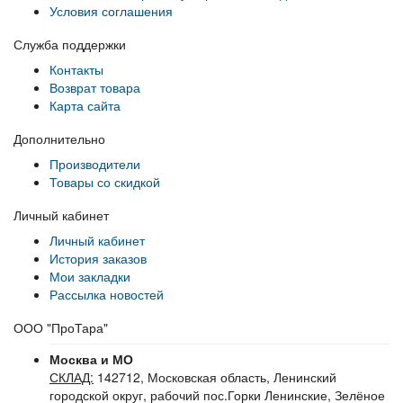
Условия соглашения
Служба поддержки
Контакты
Возврат товара
Карта сайта
Дополнительно
Производители
Товары со скидкой
Личный кабинет
Личный кабинет
История заказов
Мои закладки
Рассылка новостей
ООО "ПроТара"
Москва и МО
СКЛАД:
142712, Московская область, Ленинский
городской округ, рабочий пос.Горки Ленинские, Зелёное