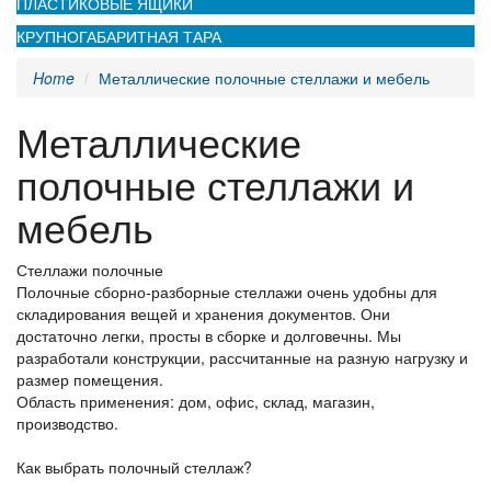
ПЛАСТИКОВЫЕ ЯЩИКИ
КРУПНОГАБАРИТНАЯ ТАРА
Home
Металлические полочные стеллажи и мебель
Металлические
полочные стеллажи и
мебель
Стеллажи полочные
Полочные сборно-разборные стеллажи очень удобны для
складирования вещей и хранения документов. Они
достаточно легки, просты в сборке и долговечны. Мы
разработали конструкции, рассчитанные на разную нагрузку и
размер помещения.
Область применения: дом, офис, склад, магазин,
производство.
Как выбрать полочный стеллаж?