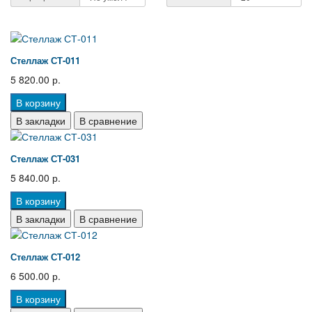
Стеллаж СТ-011
5 820.00 р.
В корзину
В закладки
В сравнение
Стеллаж СТ-031
5 840.00 р.
В корзину
В закладки
В сравнение
Стеллаж СТ-012
6 500.00 р.
В корзину