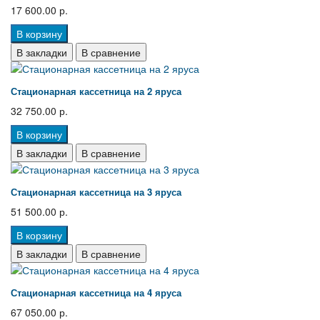
17 600.00 р.
В корзину
В закладки
В сравнение
Стационарная кассетница на 2 яруса
32 750.00 р.
В корзину
В закладки
В сравнение
Стационарная кассетница на 3 яруса
51 500.00 р.
В корзину
В закладки
В сравнение
Стационарная кассетница на 4 яруса
67 050.00 р.