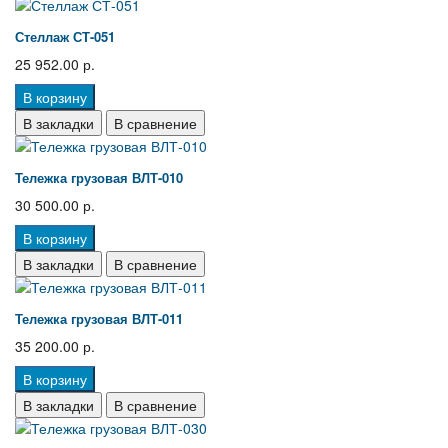
Стеллаж СТ-051
25 952.00 р.
В корзину
В закладки
В сравнение
Тележка грузовая ВЛТ-010
30 500.00 р.
В корзину
В закладки
В сравнение
Тележка грузовая ВЛТ-011
35 200.00 р.
В корзину
В закладки
В сравнение