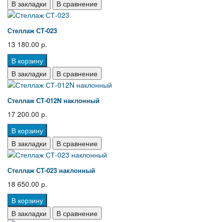
В закладки
В сравнение
Стеллаж СТ-023
13 180.00 р.
В корзину
В закладки
В сравнение
Стеллаж СТ-012N наклонный
17 200.00 р.
В корзину
В закладки
В сравнение
Стеллаж СТ-023 наклонный
18 650.00 р.
В корзину
В закладки
В сравнение