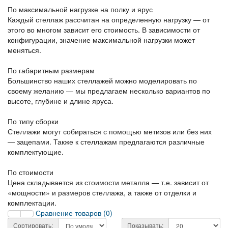
По максимальной нагрузке на полку и ярус
Каждый стеллаж рассчитан на определенную нагрузку — от
этого во многом зависит его стоимость. В зависимости от
конфигурации, значение максимальной нагрузки может
меняться.
По габаритным размерам
Большинство наших стеллажей можно моделировать по
своему желанию — мы предлагаем несколько вариантов по
высоте, глубине и длине яруса.
По типу сборки
Стеллажи могут собираться с помощью метизов или без них
— зацепами. Также к стеллажам предлагаются различные
комплектующие.
По стоимости
Цена складывается из стоимости металла — т.е. зависит от
«мощности» и размеров стеллажа, а также от отделки и
комплектации.
Сравнение товаров (0)
Сортировать:
Показывать: