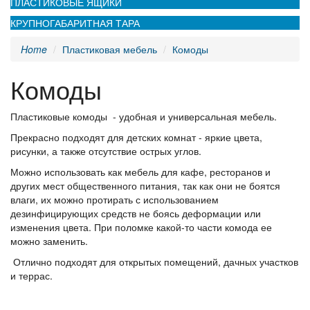
ПЛАСТИКОВЫЕ ЯЩИКИ
КРУПНОГАБАРИТНАЯ ТАРА
Home
Пластиковая мебель
Комоды
Комоды
Пластиковые комоды - удобная и универсальная мебель.
Прекрасно подходят для детских комнат - яркие цвета,
рисунки, а также отсутствие острых углов.
Можно использовать как мебель для кафе, ресторанов и
других мест общественного питания, так как они не боятся
влаги, их можно протирать с использованием
дезинфицирующих средств не боясь деформации или
изменения цвета. При поломке какой-то части комода ее
можно заменить.
Отлично подходят для открытых помещений, дачных участков
и террас.