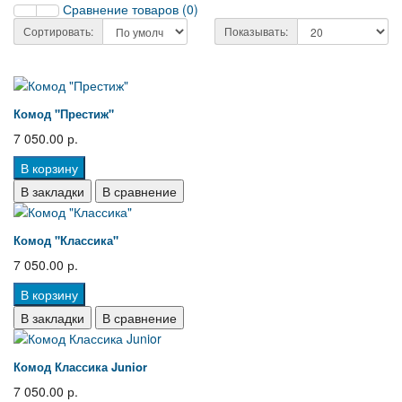
Сравнение товаров (0)
Сортировать:
Показывать:
Комод "Престиж"
7 050.00 р.
В корзину
В закладки
В сравнение
Комод "Классика"
7 050.00 р.
В корзину
В закладки
В сравнение
Комод Классика Junior
7 050.00 р.