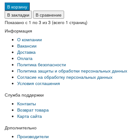
В корзину
В закладки
В сравнение
Показано с 1 по 3 из 3 (всего 1 страниц)
Информация
О компании
Вакансии
Доставка
Оплата
Политика безопасности
Политика защиты и обработки персональных данных
Согласие на обработку персональных данных
Условия соглашения
Служба поддержки
Контакты
Возврат товара
Карта сайта
Дополнительно
Производители