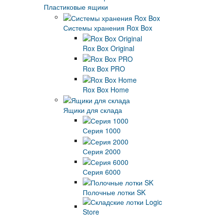
Пластиковые ящики
Системы хранения Rox Box
Rox Box Original
Rox Box PRO
Rox Box Home
Ящики для склада
Серия 1000
Серия 2000
Серия 6000
Полочные лотки SK