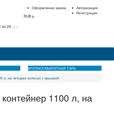
Оформление заказа
Авторизация
Регистрация
RUB р.
2 44 29
нтакты
КРУПНОГАБАРИТНАЯ ТАРА
0 л, на четырех колесах с крышкой
 контейнер 1100 л, на