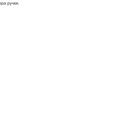
ра ручки.