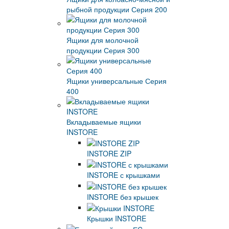
рыбной продукции Серия 200
Ящики для молочной
продукции Серия 300
Ящики универсальные Серия
400
Вкладываемые ящики
INSTORE
INSTORE ZIP
INSTORE с крышками
INSTORE без крышек
Крышки INSTORE