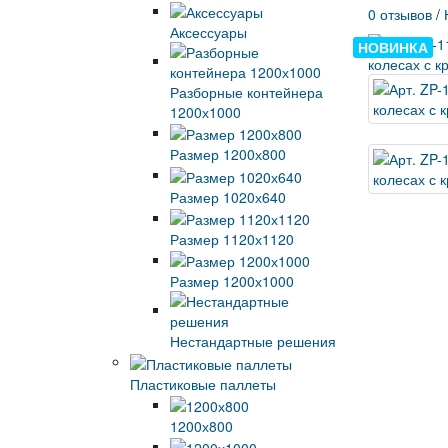
0 отзывов
/
Аксессуары
НОВИНКА
Разборные контейнера
1200х1000
Размер 1200х800
Размер 1020х640
Размер 1120х1120
Размер 1200х1000
Нестандартные решения
Пластиковые паллеты
1200х800