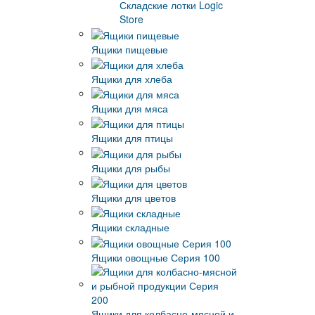
Складские лотки Logic
Store
Ящики пищевые
Ящики для хлеба
Ящики для мяса
Ящики для птицы
Ящики для рыбы
Ящики для цветов
Ящики складные
Ящики овощные Серия 100
Ящики для колбасно-мясной и