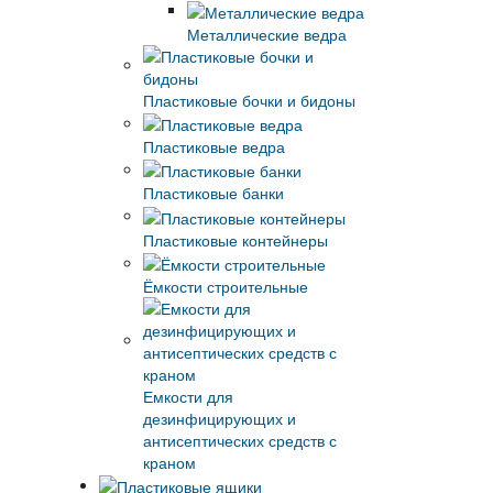
Металлические ведра
Пластиковые бочки и бидоны
Пластиковые ведра
Пластиковые банки
Пластиковые контейнеры
Ёмкости строительные
Емкости для
дезинфицирующих и
антисептических средств с
краном