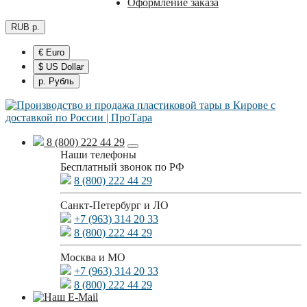
Оформление заказа
RUB р.
€ Euro
$ US Dollar
р. Рубль
8 (800) 222 44 29
Наши телефоны
Бесплатный звонок по РФ
8 (800) 222 44 29
Санкт-Петербург и ЛО
+7 (963) 314 20 33
8 (800) 222 44 29
Москва и МО
+7 (963) 314 20 33
8 (800) 222 44 29