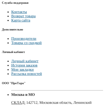
Служба поддержки
Контакты
Возврат товара
Карта сайта
Дополнительно
Производители
Товары со скидкой
Личный кабинет
Личный кабинет
История заказов
Мои закладки
Рассылка новостей
ООО "ПроТара"
Москва и МО
СКЛАД:
142712, Московская область, Ленинский