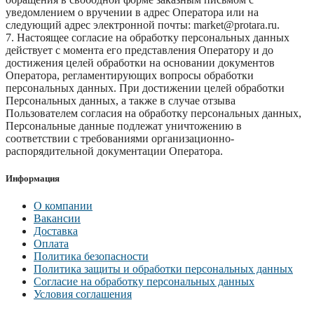
уведомлением о вручении в адрес Оператора или на
следующий адрес электронной почты: market@protara.ru.
7. Настоящее согласие на обработку персональных данных
действует с момента его представления Оператору и до
достижения целей обработки на основании документов
Оператора, регламентирующих вопросы обработки
персональных данных. При достижении целей обработки
Персональных данных, а также в случае отзыва
Пользователем согласия на обработку персональных данных,
Персональные данные подлежат уничтожению в
соответствии с требованиями организационно-
распорядительной документации Оператора.
Информация
О компании
Вакансии
Доставка
Оплата
Политика безопасности
Политика защиты и обработки персональных данных
Согласие на обработку персональных данных
Условия соглашения