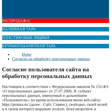
Наши акции!
Закупки
Контакты
РАСПРОДАЖА!
НАЛИВНАЯ ТАРА
ПЛАСТИКОВЫЕ ЯЩИКИ
КРУПНОГАБАРИТНАЯ ТАРА
Home
Согласие на обработку персональных данных
Согласие пользователя сайта на
обработку персональных данных
Настоящим в соответствии с Федеральным законом № 152-ФЗ
«О персональных данных» от 27.07.2006, Я, субъект
персональных данных, именуемый в дальнейшем
«Пользователь», во время использования мною веб-сайта:
https://protara.ru/ (далее - Сайт, Сервис), свободно, своей волей
и в своем интересе выражаю полное, безоговорочное и