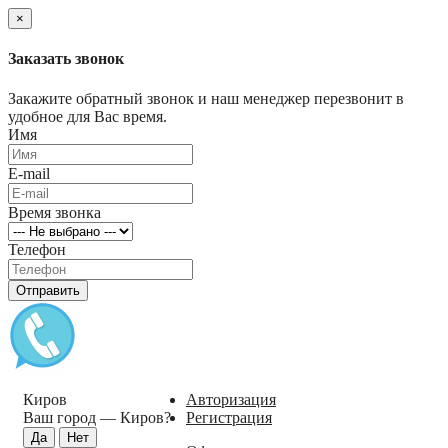
×
Заказать звонок
Закажите обратный звонок и наш менеджер перезвонит в
удобное для Вас время.
Имя
E-mail
Время звонка
Телефон
Отправить
Киров
Авторизация
Ваш город —
Киров
?
Регистрация