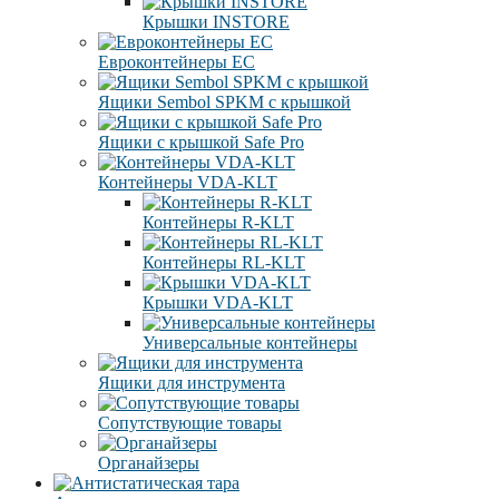
Крышки INSTORE
Евроконтейнеры ЕC
Ящики Sembol SPKM с крышкой
Ящики с крышкой Safe Pro
Контейнеры VDA-KLT
Контейнеры R-KLT
Контейнеры RL-KLT
Крышки VDA-KLT
Универсальные контейнеры
Ящики для инструмента
Сопутствующие товары
Органайзеры