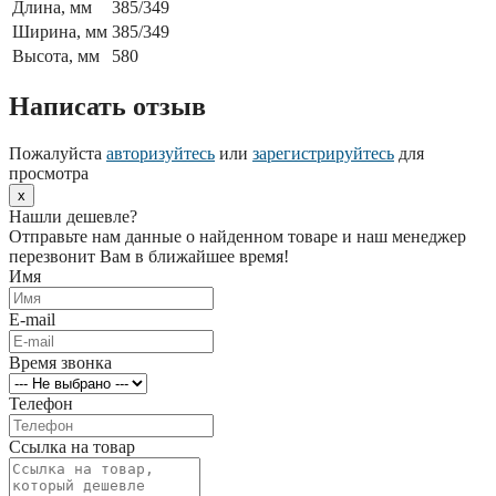
Длина, мм
385/349
Ширина, мм
385/349
Высота, мм
580
Написать отзыв
Пожалуйста
авторизуйтесь
или
зарегистрируйтесь
для
просмотра
x
Нашли дешевле?
Отправьте нам данные о найденном товаре и наш менеджер
перезвонит Вам в ближайшее время!
Имя
E-mail
Время звонка
Телефон
Ссылка на товар