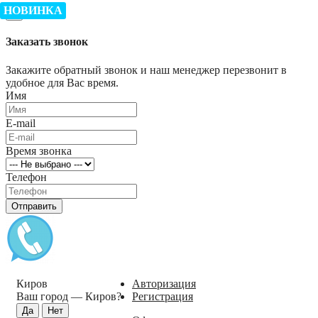
НОВИНКА
×
Заказать звонок
Закажите обратный звонок и наш менеджер перезвонит в
удобное для Вас время.
Имя
E-mail
Время звонка
Телефон
Отправить
Киров
Авторизация
Ваш город —
Киров
?
Регистрация