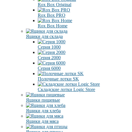
Rox Box Original
Rox Box PRO
Rox Box Home
Ящики для склада
Серия 1000
Серия 2000
Серия 6000
Полочные лотки SK
Складские лотки Logic Store
Ящики пищевые
Ящики для хлеба
Ящики для мяса
Ящики для птицы