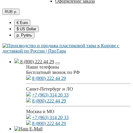
Оформление заказа
RUB р.
€ Euro
$ US Dollar
р. Рубль
8 (800) 222 44 29
Наши телефоны
Бесплатный звонок по РФ
8 (800) 222 44 29
Санкт-Петербург и ЛО
+7 (963) 314 20 33
8 (800) 222 44 29
Москва и МО
+7 (963) 314 20 33
8 (800) 222 44 29