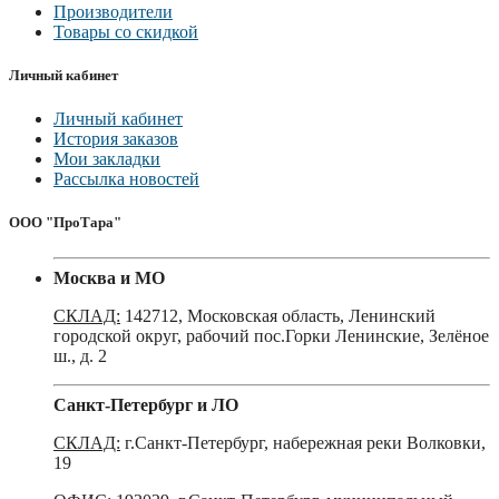
Производители
Товары со скидкой
Личный кабинет
Личный кабинет
История заказов
Мои закладки
Рассылка новостей
ООО "ПроТара"
Москва и МО
СКЛАД:
142712, Московская область, Ленинский
городской округ, рабочий пос.Горки Ленинские, Зелёное
ш., д. 2
Санкт-Петербург и ЛО
СКЛАД:
г.Санкт-Петербург, набережная реки Волковки,
19