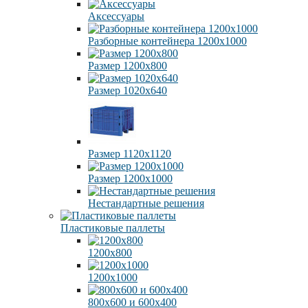
Аксессуары
Разборные контейнера 1200х1000
Размер 1200х800
Размер 1020х640
Размер 1120х1120
Размер 1200х1000
Нестандартные решения
Пластиковые паллеты
1200х800
1200х1000
800х600 и 600х400