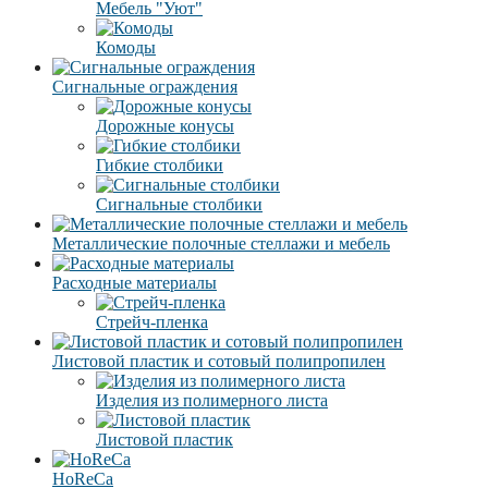
Мебель "Уют"
Комоды
Сигнальные ограждения
Дорожные конусы
Гибкие столбики
Сигнальные столбики
Металлические полочные стеллажи и мебель
Расходные материалы
Стрейч-пленка
Листовой пластик и сотовый полипропилен
Изделия из полимерного листа
Листовой пластик
HoReCa