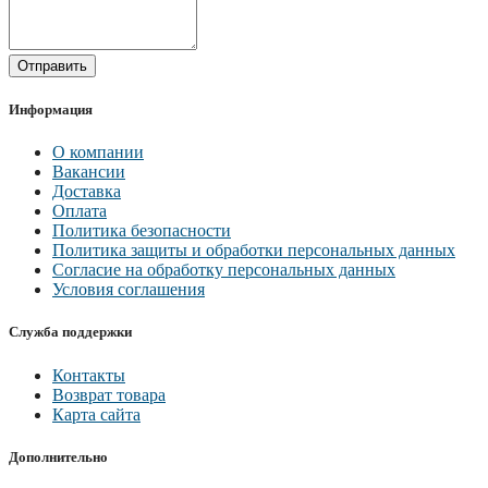
Отправить
Информация
О компании
Вакансии
Доставка
Оплата
Политика безопасности
Политика защиты и обработки персональных данных
Согласие на обработку персональных данных
Условия соглашения
Служба поддержки
Контакты
Возврат товара
Карта сайта
Дополнительно