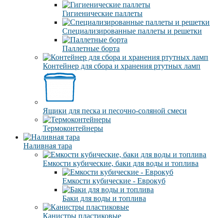
Гигиенические паллеты
Специализированные паллеты и решетки
Паллетные борта
Контейнер для сбора и хранения ртутных ламп
Ящики для песка и песочно-соляной смеси
Термоконтейнеры
Наливная тара
Емкости кубические, баки для воды и топлива
Емкости кубические - Еврокуб
Баки для воды и топлива
Канистры пластиковые