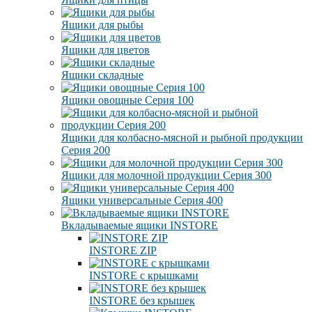
Ящики для рыбы
Ящики для цветов
Ящики складные
Ящики овощные Серия 100
Ящики для колбасно-мясной и рыбной продукции
Серия 200
Ящики для молочной продукции Серия 300
Ящики универсальные Серия 400
Вкладываемые ящики INSTORE
INSTORE ZIP
INSTORE с крышками
INSTORE без крышек