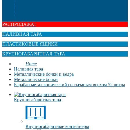
Наши акции!
Закупки
Контакты
РАСПРОДАЖА!
НАЛИВНАЯ ТАРА
ПЛАСТИКОВЫЕ ЯЩИКИ
КРУПНОГАБАРИТНАЯ ТАРА
Home
Наливная тара
Металлические бочки и ведра
Металлические бочки
Барабан метал.конический со съемным верхом 52 литра
Крупногабаритная тара
Крупногабаритные контейнеры