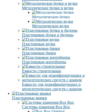
Металлические бочки и ведра
Металлические бочки
Металлические ведра
Пластиковые бочки и бидоны
Пластиковые ведра
Пластиковые банки
Пластиковые контейнеры
Ёмкости строительные
Емкости для дезинфицирующих и
антисептических средств с краном
Пластиковые ящики
Системы хранения Rox Box