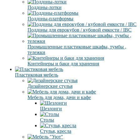
Поддоны-лотки
Поддоны-платформы
Поддоны для еврокубов / кубовой емкости / IBC
Промышленные пластиковые шкафы, тумбы ,
тележки
Контейнеры и баки для хранения
Пластиковая мебель
Дизайнерские стулья
Мебель для дома, дачи и кафе
Шезлонги
Столы
Стулья, кресла